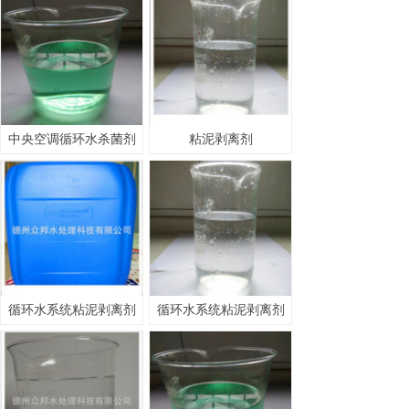
中央空调循环水杀菌剂
粘泥剥离剂
循环水系统粘泥剥离剂
循环水系统粘泥剥离剂