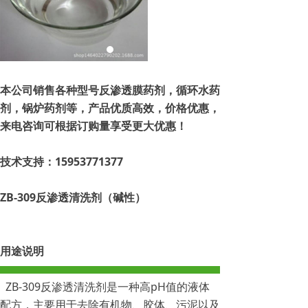
本公司销售各种型号反渗透膜药剂，循环水药
剂，锅炉药剂等，产品优质高效，价格优惠，
来电咨询可根据订购量享受更大优惠！
技术支持
：15953771377
ZB-309反渗透清洗剂
（碱性）
用途说明
ZB-309反渗透清洗剂是一种高pH值的液体
配方，主要用于去除有机物、胶体、污泥以及