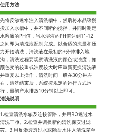
使用方法
先将反渗透水注入清洗槽中，然后将本品缓慢
投加入水槽中，并不间断的搅拌，并同时测定
水溶液的PH值，当水溶液的PH值达到11-12
之间即为清洗液配制完成。以合适的流量和压
力开始清洗，清洗液在最初的3分钟排入地
沟，清洗过程要观察清洗液的颜色或浊度，如
颜色变的较重或浊度较大时应重新更换清洗液
并重复以上操作，清洗时间一般在30分钟左
右，清洗结束后，系统按规定的运行方式运
行，最初产水排放10分钟以上即可。
清洗说明
1.检查清洗水箱及连接管路，并用RO透过水
清洗干净。2.检查并调换新的清洗保安过滤
芯。3.用反渗透透过水或除盐水注入清洗箱至